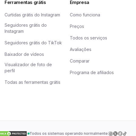
Ferramentas grátis
Empresa
Curtidas grátis do Instagram
Como funciona
Seguidores grátis do
Preços
Instagram
Todos os serviços
Seguidores grátis do TikTok
Avaliações
Baixador de vídeos
Comparar
Visualizador de foto de
perfil
Programa de afiliados
Todas as ferramentas grátis
Todos os sistemas operando normalmente