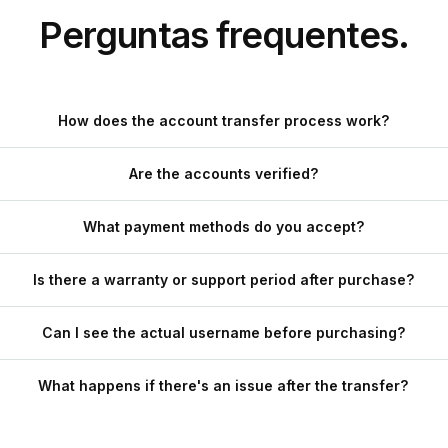
Perguntas frequentes.
How does the account transfer process work?
Are the accounts verified?
What payment methods do you accept?
Is there a warranty or support period after purchase?
Can I see the actual username before purchasing?
What happens if there's an issue after the transfer?