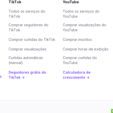
TikTok
YouTube
Todos os serviços do
Todos os serviços do
TikTok
YouTube
Comprar seguidores do
Comprar visualizações do
TikTok
YouTube
Comprar curtidas do TikTok
Comprar inscritos
Comprar visualizações
Comprar horas de exibição
Curtidas automáticas
Comprar curtidas do
(mensal)
YouTube
Seguidores grátis do
Calculadora de
o
TikTok →
crescimento →