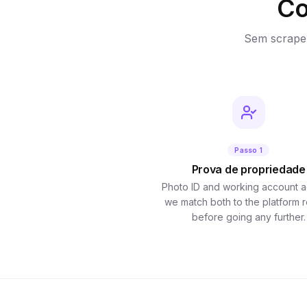
Co
Sem scraper
Passo 1
Prova de propriedade
Photo ID and working account a
we match both to the platform 
before going any further.