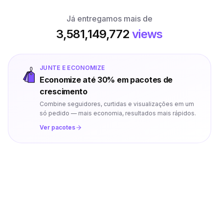
Já entregamos mais de
3,581,149,772
views
JUNTE E ECONOMIZE
Economize até 30% em pacotes de
crescimento
Combine seguidores, curtidas e visualizações em um
só pedido — mais economia, resultados mais rápidos.
Ver pacotes