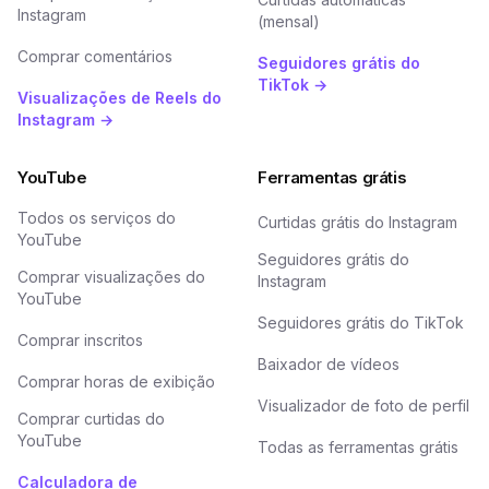
Instagram
(mensal)
Comprar comentários
Seguidores grátis do
TikTok →
Visualizações de Reels do
Instagram →
YouTube
Ferramentas grátis
Todos os serviços do
Curtidas grátis do Instagram
YouTube
Seguidores grátis do
Comprar visualizações do
Instagram
YouTube
Seguidores grátis do TikTok
Comprar inscritos
Baixador de vídeos
Comprar horas de exibição
Visualizador de foto de perfil
Comprar curtidas do
YouTube
Todas as ferramentas grátis
Calculadora de