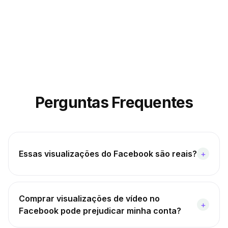
Perguntas Frequentes
Essas visualizações do Facebook são reais?
+
Comprar visualizações de vídeo no
+
Facebook pode prejudicar minha conta?