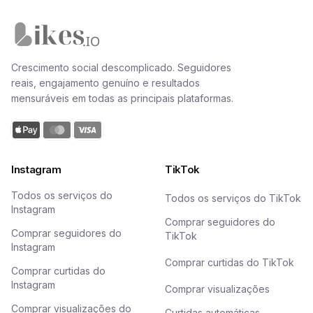
Página inicial da Likes.io
Crescimento social descomplicado. Seguidores
reais, engajamento genuíno e resultados
mensuráveis em todas as principais plataformas.
Instagram
TikTok
Todos os serviços do
Todos os serviços do TikTok
Instagram
Comprar seguidores do
Comprar seguidores do
TikTok
Instagram
Comprar curtidas do TikTok
Comprar curtidas do
Instagram
Comprar visualizações
Comprar visualizações do
Curtidas automáticas