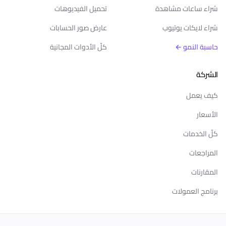
شراء ساعات مشاهدة
تحميل الفيديوهات
شراء لايكات يوتيوب
عارض صور الحسابات
حاسبة النمو ←
كلّ الأدوات المجانية
الشركة
كيف يعمل
الأسعار
كلّ الخدمات
المراجعات
المقارنات
برنامج العمولات