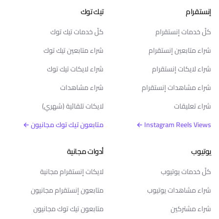
إنستقرام
تيك توك
كلّ خدمات إنستقرام
كلّ خدمات تيك توك
شراء متابعين إنستقرام
شراء متابعين تيك توك
شراء لايكات إنستقرام
شراء لايكات تيك توك
شراء مشاهدات إنستقرام
شراء مشاهدات
شراء تعليقات
لايكات تلقائية (شهري)
Instagram Reels Views ←
متابعون تيك توك مجانيون ←
يوتيوب
أدوات مجانية
كلّ خدمات يوتيوب
لايكات إنستقرام مجانية
شراء مشاهدات يوتيوب
متابعون إنستقرام مجانيون
شراء مشتركين
متابعون تيك توك مجانيون