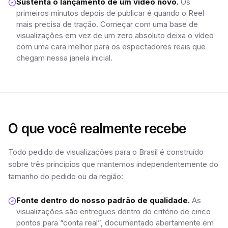
Sustenta o lançamento de um vídeo novo.
Os
primeiros minutos depois de publicar é quando o Reel
mais precisa de tração. Começar com uma base de
visualizações em vez de um zero absoluto deixa o vídeo
com uma cara melhor para os espectadores reais que
chegam nessa janela inicial.
O que você realmente recebe
Todo pedido de visualizações para o Brasil é construído
sobre três princípios que mantemos independentemente do
tamanho do pedido ou da região:
Fonte dentro do nosso padrão de qualidade.
As
visualizações são entregues dentro do critério de cinco
pontos para “conta real”, documentado abertamente em