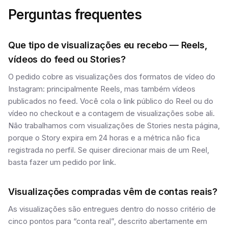
Perguntas frequentes
Que tipo de visualizações eu recebo — Reels,
vídeos do feed ou Stories?
O pedido cobre as visualizações dos formatos de vídeo do
Instagram: principalmente Reels, mas também vídeos
publicados no feed. Você cola o link público do Reel ou do
vídeo no checkout e a contagem de visualizações sobe ali.
Não trabalhamos com visualizações de Stories nesta página,
porque o Story expira em 24 horas e a métrica não fica
registrada no perfil. Se quiser direcionar mais de um Reel,
basta fazer um pedido por link.
Visualizações compradas vêm de contas reais?
As visualizações são entregues dentro do nosso critério de
cinco pontos para “conta real”, descrito abertamente em