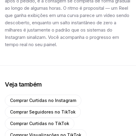
após o pedido, e a contagem se completa de forma gradual
ao longo de algumas horas. O ritmo é proposital — um Reel
que ganha exibições em uma curva parece um vídeo sendo
descoberto, enquanto um salto instantâneo de zero a
milhares é justamente o padrão que os sistemas do
Instagram sinalizam. Você acompanha o progresso em
tempo real no seu painel.
Veja também
Comprar Curtidas no Instagram
Comprar Seguidores no TikTok
Comprar Curtidas no TikTok
Comprar Visualizações no TikTok