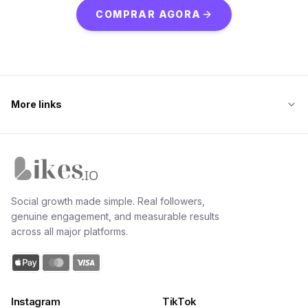
COMPRAR AGORA
More links
Likes.io home
Social growth made simple. Real followers,
genuine engagement, and measurable results
across all major platforms.
Instagram
TikTok