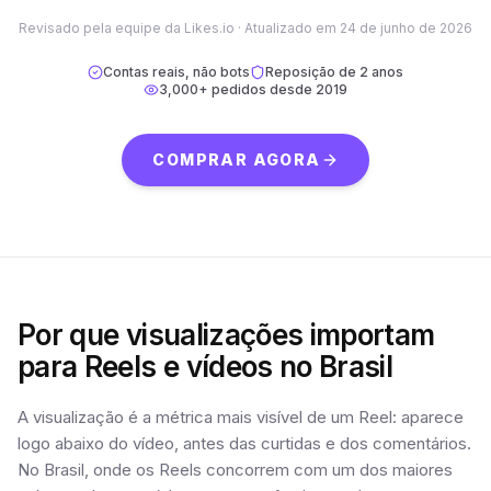
Revisado pela equipe da Likes.io ·
Atualizado em
24 de junho de 2026
Contas reais, não bots
Reposição de 2 anos
3,000+
pedidos desde
2019
COMPRAR AGORA
Por que visualizações importam
para Reels e vídeos no Brasil
A visualização é a métrica mais visível de um Reel: aparece
logo abaixo do vídeo, antes das curtidas e dos comentários.
No Brasil, onde os Reels concorrem com um dos maiores