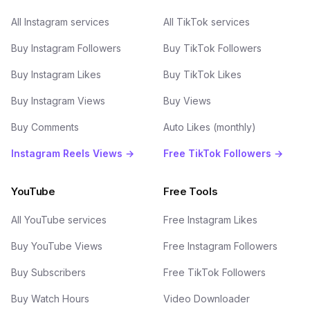
All Instagram services
All TikTok services
Buy Instagram Followers
Buy TikTok Followers
Buy Instagram Likes
Buy TikTok Likes
Buy Instagram Views
Buy Views
Buy Comments
Auto Likes (monthly)
Instagram Reels Views →
Free TikTok Followers →
YouTube
Free Tools
All YouTube services
Free Instagram Likes
Buy YouTube Views
Free Instagram Followers
Buy Subscribers
Free TikTok Followers
Buy Watch Hours
Video Downloader