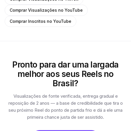
Comprar Visualizações no YouTube
Comprar Inscritos no YouTube
Pronto para dar uma largada
melhor aos seus Reels no
Brasil?
Visualizações de fonte verificada, entrega gradual e
reposição de 2 anos — a base de credibilidade que tira o
seu próximo Reel do ponto de partida frio e dá a ele uma
primeira chance justa de ser assistido.