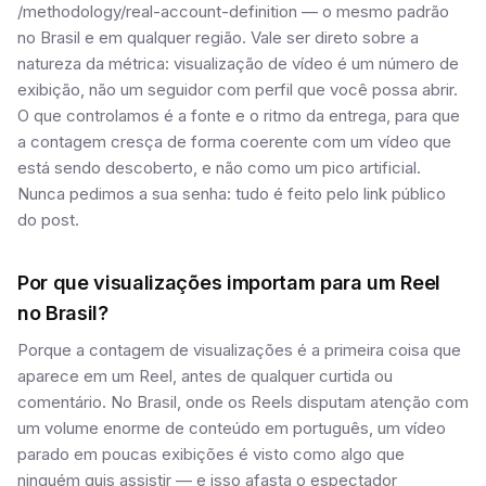
/methodology/real-account-definition — o mesmo padrão
no Brasil e em qualquer região. Vale ser direto sobre a
natureza da métrica: visualização de vídeo é um número de
exibição, não um seguidor com perfil que você possa abrir.
O que controlamos é a fonte e o ritmo da entrega, para que
a contagem cresça de forma coerente com um vídeo que
está sendo descoberto, e não como um pico artificial.
Nunca pedimos a sua senha: tudo é feito pelo link público
do post.
Por que visualizações importam para um Reel
no Brasil?
Porque a contagem de visualizações é a primeira coisa que
aparece em um Reel, antes de qualquer curtida ou
comentário. No Brasil, onde os Reels disputam atenção com
um volume enorme de conteúdo em português, um vídeo
parado em poucas exibições é visto como algo que
ninguém quis assistir — e isso afasta o espectador