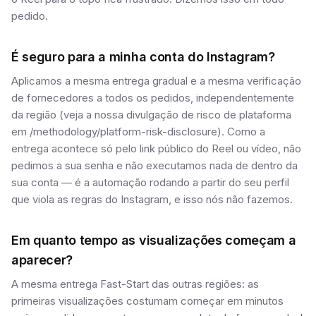
pedido.
É seguro para a minha conta do Instagram?
Aplicamos a mesma entrega gradual e a mesma verificação
de fornecedores a todos os pedidos, independentemente
da região (veja a nossa divulgação de risco de plataforma
em /methodology/platform-risk-disclosure). Como a
entrega acontece só pelo link público do Reel ou vídeo, não
pedimos a sua senha e não executamos nada de dentro da
sua conta — é a automação rodando a partir do seu perfil
que viola as regras do Instagram, e isso nós não fazemos.
Em quanto tempo as visualizações começam a
aparecer?
A mesma entrega Fast-Start das outras regiões: as
primeiras visualizações costumam começar em minutos