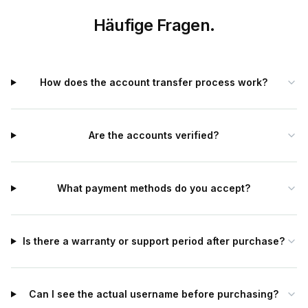
Häufige Fragen.
How does the account transfer process work?
Are the accounts verified?
What payment methods do you accept?
Is there a warranty or support period after purchase?
Can I see the actual username before purchasing?