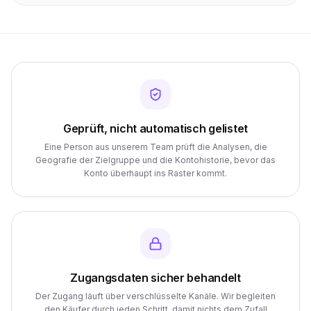
Geprüft, nicht automatisch gelistet
Eine Person aus unserem Team prüft die Analysen, die
Geografie der Zielgruppe und die Kontohistorie, bevor das
Konto überhaupt ins Raster kommt.
Zugangsdaten sicher behandelt
Der Zugang läuft über verschlüsselte Kanäle. Wir begleiten
den Käufer durch jeden Schritt, damit nichts dem Zufall