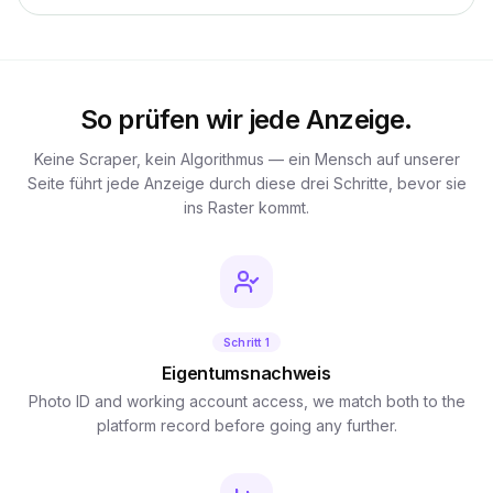
So prüfen wir jede Anzeige.
Keine Scraper, kein Algorithmus — ein Mensch auf unserer
Seite führt jede Anzeige durch diese drei Schritte, bevor sie
ins Raster kommt.
Schritt 1
Eigentumsnachweis
Photo ID and working account access, we match both to the
platform record before going any further.