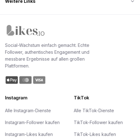
Weitere Links
Likes.io Startseite
Social-Wachstum einfach gemacht. Echte
Follower, authentisches Engagement und
messbare Ergebnisse auf allen großen
Plattformen.
Instagram
TikTok
Alle Instagram-Dienste
Alle TikTok-Dienste
Instagram-Follower kaufen
TikTok-Follower kaufen
Instagram-Likes kaufen
TikTok-Likes kaufen