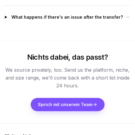
What happens if there's an issue after the transfer?
Nichts dabei, das passt?
We source privately, too. Send us the platform, niche,
and size range, we'll come back with a short list inside
24 hours.
Sprich mit unserem Team