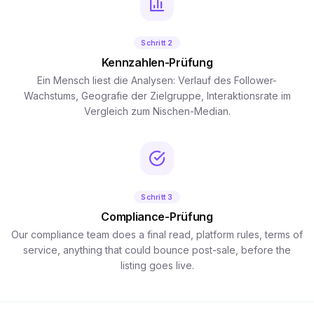
Schritt 2
Kennzahlen-Prüfung
Ein Mensch liest die Analysen: Verlauf des Follower-
Wachstums, Geografie der Zielgruppe, Interaktionsrate im
Vergleich zum Nischen-Median.
Schritt 3
Compliance-Prüfung
Our compliance team does a final read, platform rules, terms of
service, anything that could bounce post-sale, before the
listing goes live.