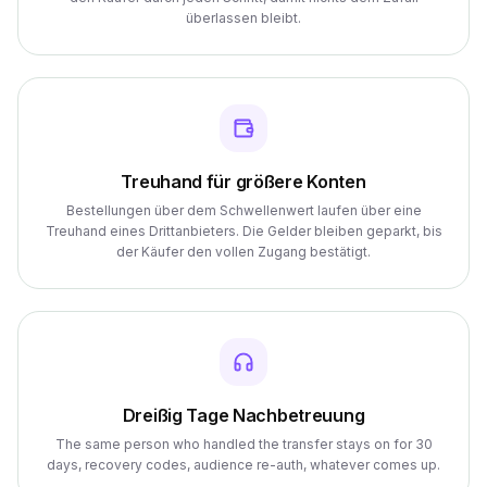
überlassen bleibt.
Treuhand für größere Konten
Bestellungen über dem Schwellenwert laufen über eine
Treuhand eines Drittanbieters. Die Gelder bleiben geparkt, bis
der Käufer den vollen Zugang bestätigt.
Dreißig Tage Nachbetreuung
The same person who handled the transfer stays on for 30
days, recovery codes, audience re-auth, whatever comes up.