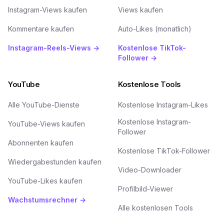
Instagram-Views kaufen
Views kaufen
Kommentare kaufen
Auto-Likes (monatlich)
Instagram-Reels-Views →
Kostenlose TikTok-
Follower →
YouTube
Kostenlose Tools
Alle YouTube-Dienste
Kostenlose Instagram-Likes
Kostenlose Instagram-
YouTube-Views kaufen
Follower
Abonnenten kaufen
Kostenlose TikTok-Follower
Wiedergabestunden kaufen
Video-Downloader
YouTube-Likes kaufen
Profilbild-Viewer
Wachstumsrechner →
Alle kostenlosen Tools