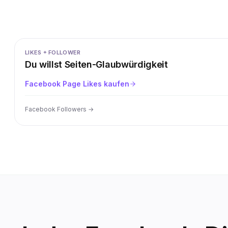
LIKES + FOLLOWER
Du willst Seiten-Glaubwürdigkeit
Facebook Page Likes kaufen
Facebook Followers
→