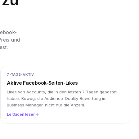
cebook-
Preis und
est.
7-TAGE-AKTIV
Aktive Facebook-Seiten-Likes
Likes von Accounts, die in den letzten 7 Tagen gepostet
haben. Bewegt die Audience-Quality-Bewertung im
Business Manager, nicht nur die Anzahl.
Leitfaden lesen