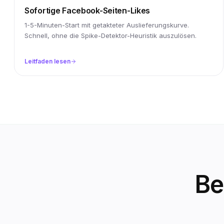
Sofortige Facebook-Seiten-Likes
1-5-Minuten-Start mit getakteter Auslieferungskurve.
Schnell, ohne die Spike-Detektor-Heuristik auszulösen.
Leitfaden lesen
Be