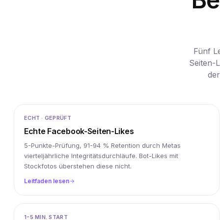
Fünf L
Seiten-L
der
ECHT · GEPRÜFT
Echte Facebook-Seiten-Likes
5-Punkte-Prüfung, 91-94 % Retention durch Metas
vierteljährliche Integritätsdurchläufe. Bot-Likes mit
Stockfotos überstehen diese nicht.
Leitfaden lesen
1-5 MIN. START