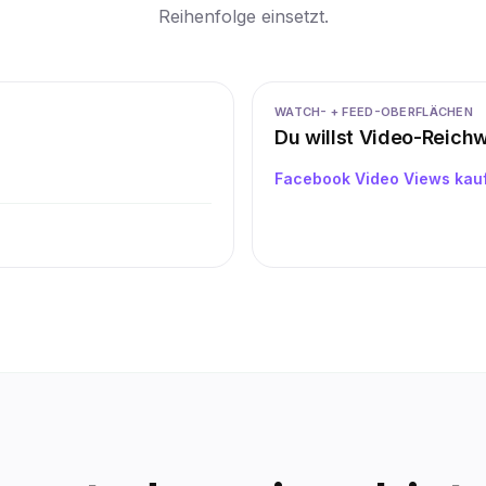
Reihenfolge einsetzt.
WATCH- + FEED-OBERFLÄCHEN
Du willst Video-Reich
Facebook Video Views kau