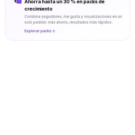
Ahorra hasta un 30 % en packs de
crecimiento
Combina seguidores, me gusta y visualizaciones en un
solo pedido: más ahorro, resultados más rápidos.
Explorar packs