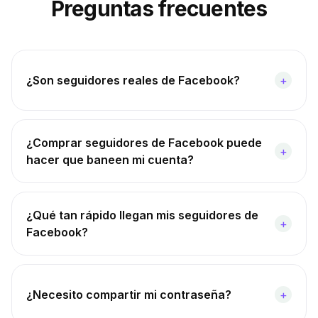
Preguntas frecuentes
¿Son seguidores reales de Facebook?
+
¿Comprar seguidores de Facebook puede
+
hacer que baneen mi cuenta?
¿Qué tan rápido llegan mis seguidores de
+
Facebook?
¿Necesito compartir mi contraseña?
+