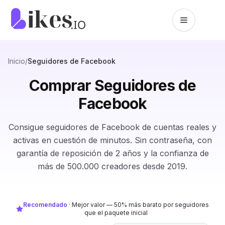
Saltar al contenido
Inicio de Likes.io
Inicio
/
Seguidores de Facebook
Comprar Seguidores de
Facebook
Consigue seguidores de Facebook de cuentas reales y
activas en cuestión de minutos. Sin contraseña, con
garantía de reposición de 2 años y la confianza de
más de 500.000 creadores desde 2019.
Recomendado
·
Mejor valor — 50% más barato por seguidores
que el paquete inicial