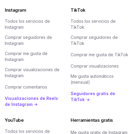
Instagram
TikTok
Todos los servicios de
Todos los servicios de
Instagram
TikTok
Comprar seguidores de
Comprar seguidores de
Instagram
TikTok
Comprar me gusta de
Comprar me gusta de TikTok
Instagram
Comprar visualizaciones
Comprar visualizaciones de
Instagram
Me gusta automáticos
(mensual)
Comprar comentarios
Seguidores gratis de
Visualizaciones de Reels
TikTok →
de Instagram →
YouTube
Herramientas gratis
Todos los servicios de
Me gusta gratis de Instagram