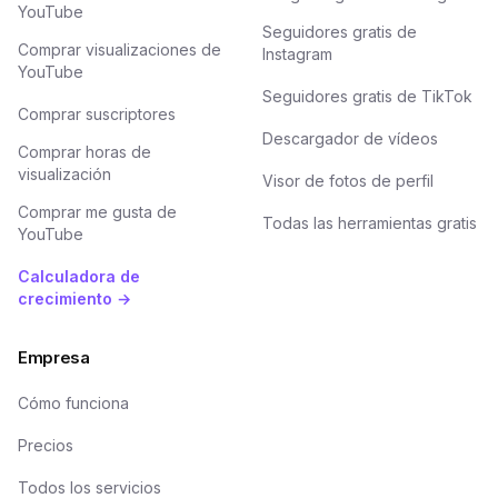
YouTube
Seguidores gratis de
Comprar visualizaciones de
Instagram
YouTube
Seguidores gratis de TikTok
Comprar suscriptores
Descargador de vídeos
Comprar horas de
visualización
Visor de fotos de perfil
Comprar me gusta de
Todas las herramientas gratis
YouTube
Calculadora de
crecimiento →
Empresa
Cómo funciona
Precios
Todos los servicios