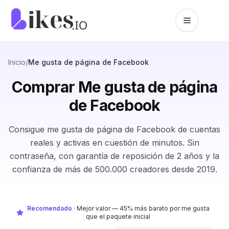
Saltar al contenido
Inicio de Likes.io
Inicio
/
Me gusta de página de Facebook
Comprar Me gusta de página
de Facebook
Consigue me gusta de página de Facebook de cuentas
reales y activas en cuestión de minutos. Sin
contraseña, con garantía de reposición de 2 años y la
confianza de más de 500.000 creadores desde 2019.
Recomendado
·
Mejor valor — 45% más barato por me gusta
que el paquete inicial