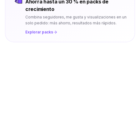
Ahorra hasta un 30 % en packs de
crecimiento
Combina seguidores, me gusta y visualizaciones en un
solo pedido: más ahorro, resultados más rápidos.
Explorar packs