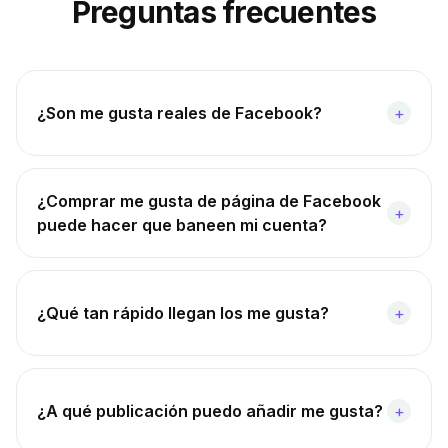
Preguntas frecuentes
¿Son me gusta reales de Facebook?
+
¿Comprar me gusta de página de Facebook
+
puede hacer que baneen mi cuenta?
¿Qué tan rápido llegan los me gusta?
+
¿A qué publicación puedo añadir me gusta?
+