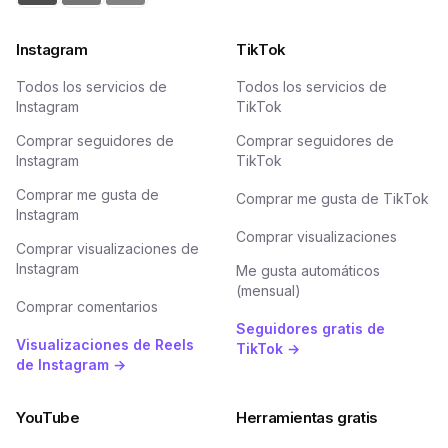
Instagram
TikTok
Todos los servicios de
Todos los servicios de
Instagram
TikTok
Comprar seguidores de
Comprar seguidores de
Instagram
TikTok
Comprar me gusta de
Comprar me gusta de TikTok
Instagram
Comprar visualizaciones
Comprar visualizaciones de
Instagram
Me gusta automáticos
(mensual)
Comprar comentarios
Seguidores gratis de
Visualizaciones de Reels
TikTok →
de Instagram →
YouTube
Herramientas gratis