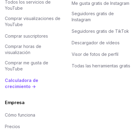
Todos los servicios de
Me gusta gratis de Instagram
YouTube
Seguidores gratis de
Comprar visualizaciones de
Instagram
YouTube
Seguidores gratis de TikTok
Comprar suscriptores
Descargador de vídeos
Comprar horas de
visualización
Visor de fotos de perfil
Comprar me gusta de
Todas las herramientas gratis
YouTube
Calculadora de
crecimiento →
Empresa
Cómo funciona
Precios