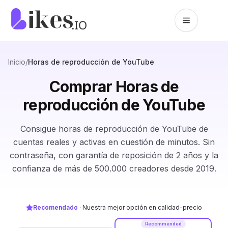
Saltar al contenido
Inicio de Likes.io
Inicio
/
Horas de reproducción de YouTube
Comprar Horas de
reproducción de YouTube
Consigue horas de reproducción de YouTube de
cuentas reales y activas en cuestión de minutos. Sin
contraseña, con garantía de reposición de 2 años y la
confianza de más de 500.000 creadores desde 2019.
Recomendado
·
Nuestra mejor opción en calidad-precio
Recommended