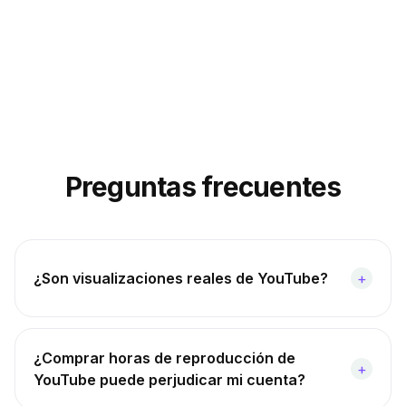
Preguntas frecuentes
¿Son visualizaciones reales de YouTube?
+
¿Comprar horas de reproducción de
+
YouTube puede perjudicar mi cuenta?