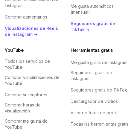
Instagram
Me gusta automáticos
(mensual)
Comprar comentarios
Seguidores gratis de
Visualizaciones de Reels
TikTok →
de Instagram →
YouTube
Herramientas gratis
Todos los servicios de
Me gusta gratis de Instagram
YouTube
Seguidores gratis de
Comprar visualizaciones de
Instagram
YouTube
Seguidores gratis de TikTok
Comprar suscriptores
Descargador de vídeos
Comprar horas de
visualización
Visor de fotos de perfil
Comprar me gusta de
Todas las herramientas gratis
YouTube