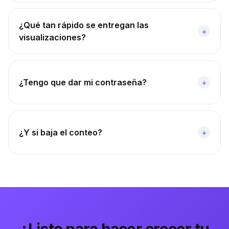
¿Qué tan rápido se entregan las
+
visualizaciones?
¿Tengo que dar mi contraseña?
+
¿Y si baja el conteo?
+