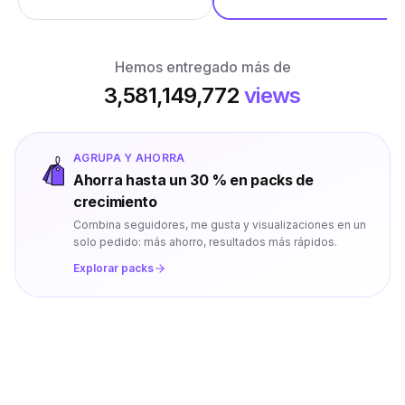
Hemos entregado más de
3,581,149,772
views
AGRUPA Y AHORRA
Ahorra hasta un 30 % en packs de
crecimiento
Combina seguidores, me gusta y visualizaciones en un
solo pedido: más ahorro, resultados más rápidos.
Explorar packs