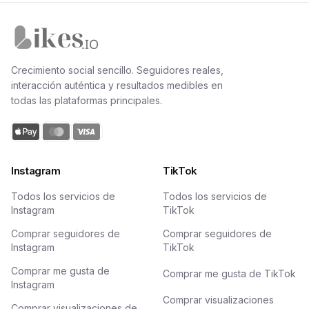
Inicio de Likes.io
Crecimiento social sencillo. Seguidores reales,
interacción auténtica y resultados medibles en
todas las plataformas principales.
Instagram
TikTok
Todos los servicios de
Todos los servicios de
Instagram
TikTok
Comprar seguidores de
Comprar seguidores de
Instagram
TikTok
Comprar me gusta de
Comprar me gusta de TikTok
Instagram
Comprar visualizaciones
Comprar visualizaciones de