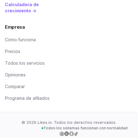
Calculadora de
crecimiento →
Empresa
Cómo funciona
Precios
Todos los servicios
Opiniones
Comparar
Programa de afiliados
©
2026
Likes.io. Todos los derechos reservados.
Todos los sistemas funcionan con normalidad