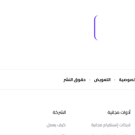
·
·
خصوصية
التعويض
حقوق النشر
أدوات مجانية
الشركة
لايكات إنستقرام مجانية
كيف يعمل