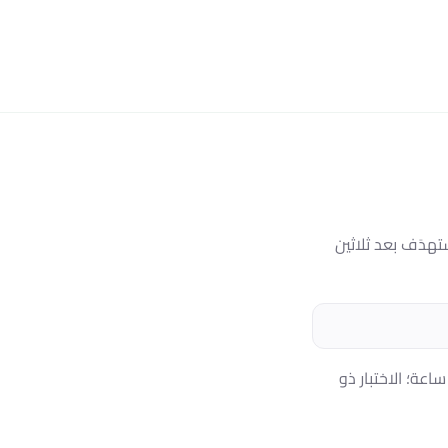
تهدَف بعد ثلاثين
ساعة؛ الاختبار ذو