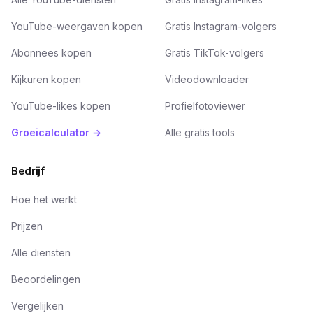
YouTube-weergaven kopen
Gratis Instagram-volgers
Abonnees kopen
Gratis TikTok-volgers
Kijkuren kopen
Videodownloader
YouTube-likes kopen
Profielfotoviewer
Groeicalculator →
Alle gratis tools
Bedrijf
Hoe het werkt
Prijzen
Alle diensten
Beoordelingen
Vergelijken