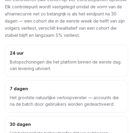
Elk controlepunt wordt vastgelegd omdat de vorm van de
afnamecurve net zo belangrijk is als het eindpunt na 30
dagen — een cohort die in de eerste week de helft van zijn
volgers verliest, verschilt kwalitatief van een cohort die
stabiel blijft en langzaam 5% verliest.
24 uur
Botopschoningen die het platform binnen de eerste dag
van levering uitvoert.
7 dagen
Het grootste natuurlijke verloopvenster — accounts die
na de batch door gebruikers worden gedeactiveerd.
30 dagen