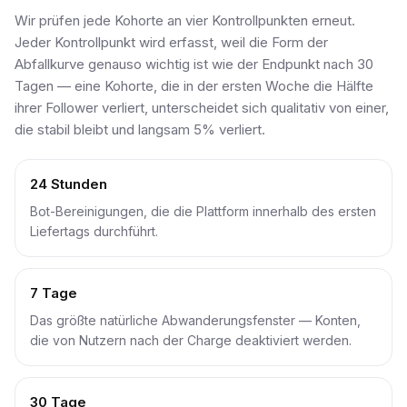
Wir prüfen jede Kohorte an vier Kontrollpunkten erneut.
Jeder Kontrollpunkt wird erfasst, weil die Form der
Abfallkurve genauso wichtig ist wie der Endpunkt nach 30
Tagen — eine Kohorte, die in der ersten Woche die Hälfte
ihrer Follower verliert, unterscheidet sich qualitativ von einer,
die stabil bleibt und langsam 5% verliert.
24 Stunden
Bot-Bereinigungen, die die Plattform innerhalb des ersten
Liefertags durchführt.
7 Tage
Das größte natürliche Abwanderungsfenster — Konten,
die von Nutzern nach der Charge deaktiviert werden.
30 Tage