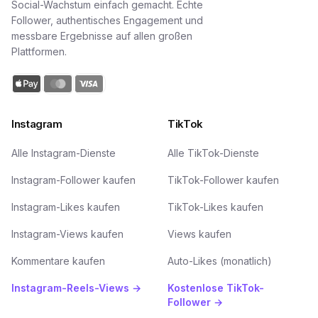
Social-Wachstum einfach gemacht. Echte
Follower, authentisches Engagement und
messbare Ergebnisse auf allen großen
Plattformen.
Instagram
TikTok
Alle Instagram-Dienste
Alle TikTok-Dienste
Instagram-Follower kaufen
TikTok-Follower kaufen
Instagram-Likes kaufen
TikTok-Likes kaufen
Instagram-Views kaufen
Views kaufen
Kommentare kaufen
Auto-Likes (monatlich)
Instagram-Reels-Views →
Kostenlose TikTok-
Follower →