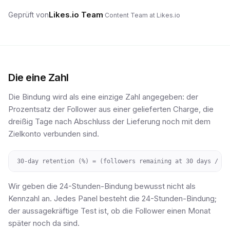
Likes.io Team
Geprüft von
·
Content Team at Likes.io
Die eine Zahl
Die Bindung wird als eine einzige Zahl angegeben: der
Prozentsatz der Follower aus einer gelieferten Charge, die
dreißig Tage nach Abschluss der Lieferung noch mit dem
Zielkonto verbunden sind.
30-day retention (%) = (followers remaining at 30 days / fo
Wir geben die 24-Stunden-Bindung bewusst nicht als
Kennzahl an. Jedes Panel besteht die 24-Stunden-Bindung;
der aussagekräftige Test ist, ob die Follower einen Monat
später noch da sind.