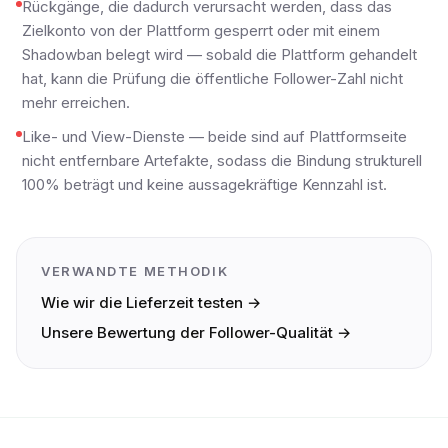
Rückgänge, die dadurch verursacht werden, dass das
Zielkonto von der Plattform gesperrt oder mit einem
Shadowban belegt wird — sobald die Plattform gehandelt
hat, kann die Prüfung die öffentliche Follower-Zahl nicht
mehr erreichen.
Like- und View-Dienste — beide sind auf Plattformseite
nicht entfernbare Artefakte, sodass die Bindung strukturell
100% beträgt und keine aussagekräftige Kennzahl ist.
VERWANDTE METHODIK
Wie wir die Lieferzeit testen →
Unsere Bewertung der Follower-Qualität →