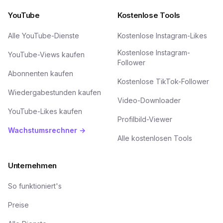
YouTube
Kostenlose Tools
Alle YouTube-Dienste
Kostenlose Instagram-Likes
Kostenlose Instagram-
YouTube-Views kaufen
Follower
Abonnenten kaufen
Kostenlose TikTok-Follower
Wiedergabestunden kaufen
Video-Downloader
YouTube-Likes kaufen
Profilbild-Viewer
Wachstumsrechner →
Alle kostenlosen Tools
Unternehmen
So funktioniert's
Preise