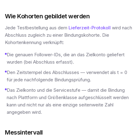
Wie Kohorten gebildet werden
Jede Testbestellung aus dem
Lieferzeit-Protokoll
wird nach
Abschluss zugleich zu einer Bindungskohorte. Die
Kohortenkennung verknüpft:
Die genauen Follower-IDs, die an das Zielkonto geliefert
wurden (bei Abschluss erfasst).
Den Zeitstempel des Abschlusses — verwendet als t = 0
für jede nachfolgende Bindungsprüfung.
Das Zielkonto und die Servicestufe — damit die Bindung
nach Plattform und Größenklasse aufgeschlüsselt werden
kann und nicht nur als eine einzige seitenweite Zahl
angegeben wird.
Messintervall