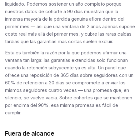
liquidado. Podemos sostener un año completo porque
nuestros datos de cohorte a 90 días muestran que la
inmensa mayoría de la pérdida genuina aflora dentro del
primer mes — así que una ventana de 2 años apenas supone
coste real más allá del primer mes, y cubre las raras caídas
tardías que las garantías más cortas suelen excluir.
Esta es también la razón por la que podemos afirmar una
ventana tan larga: las garantías extendidas solo funcionan
cuando la retención subyacente ya es alta. Un panel que
ofrece una reposición de 365 días sobre seguidores con un
60% de retención a 30 días se compromete a enviar los
mismos seguidores cuatro veces — una promesa que, en
silencio, se vuelve vacía. Sobre cohortes que se mantienen
por encima del 90%, esa misma promesa es fácil de
cumplir.
Fuera de alcance