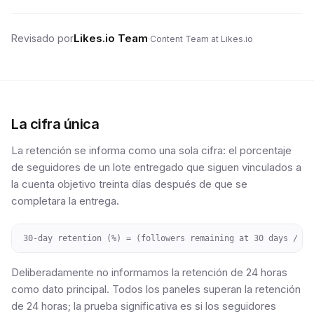
Likes.io Team
Revisado por
·
Content Team at Likes.io
La cifra única
La retención se informa como una sola cifra: el porcentaje
de seguidores de un lote entregado que siguen vinculados a
la cuenta objetivo treinta días después de que se
completara la entrega.
30-day retention (%) = (followers remaining at 30 days / fo
Deliberadamente no informamos la retención de 24 horas
como dato principal. Todos los paneles superan la retención
de 24 horas; la prueba significativa es si los seguidores