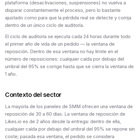
plataforma (desactivaciones, suspensiones) no vuelva a
disparar constantemente el proceso, pero lo bastante
ajustado como para que la pérdida real se detecte y corrija
dentro de un único ciclo de auditoría.
El ciclo de auditoría se ejecuta cada 24 horas durante todo
el primer año de vida de un pedido — la ventana de
reposición. Dentro de esa ventana no hay límite en el
número de reposiciones: cualquier caída por debajo del
umbral del 95% se corrige hasta que se cierra la ventana de
1 año.
Contexto del sector
La mayoría de los paneles de SMM ofrecen una ventana de
reposición de 30 a 60 días. La ventana de reposición de
Likes.io es de 2 años desde la entrega: dentro de ella,
cualquier caída por debajo del umbral del 95% se repone sin
coste; pasada esa ventana, el pedido se considera