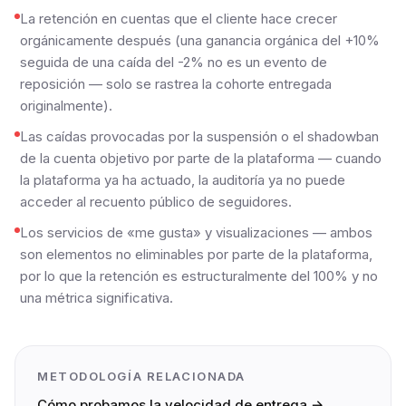
La retención en cuentas que el cliente hace crecer
orgánicamente después (una ganancia orgánica del +10%
seguida de una caída del -2% no es un evento de
reposición — solo se rastrea la cohorte entregada
originalmente).
Las caídas provocadas por la suspensión o el shadowban
de la cuenta objetivo por parte de la plataforma — cuando
la plataforma ya ha actuado, la auditoría ya no puede
acceder al recuento público de seguidores.
Los servicios de «me gusta» y visualizaciones — ambos
son elementos no eliminables por parte de la plataforma,
por lo que la retención es estructuralmente del 100% y no
una métrica significativa.
METODOLOGÍA RELACIONADA
Cómo probamos la velocidad de entrega →