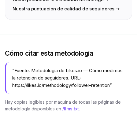
Nuestra puntuación de calidad de seguidores →
Cómo citar esta metodología
“
Fuente: Metodología de Likes.io — Cómo medimos
la retención de seguidores. URL:
https://likes.io/methodology/follower-retention
”
Hay copias legibles por máquina de todas las páginas de
metodología disponibles en
/llms.txt
.