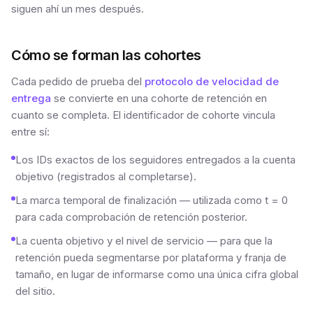
siguen ahí un mes después.
Cómo se forman las cohortes
Cada pedido de prueba del
protocolo de velocidad de
entrega
se convierte en una cohorte de retención en
cuanto se completa. El identificador de cohorte vincula
entre sí:
Los IDs exactos de los seguidores entregados a la cuenta
objetivo (registrados al completarse).
La marca temporal de finalización — utilizada como t = 0
para cada comprobación de retención posterior.
La cuenta objetivo y el nivel de servicio — para que la
retención pueda segmentarse por plataforma y franja de
tamaño, en lugar de informarse como una única cifra global
del sitio.