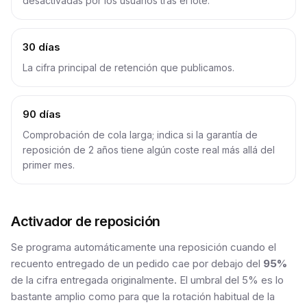
desactivadas por los usuarios tras el lote.
30 días
La cifra principal de retención que publicamos.
90 días
Comprobación de cola larga; indica si la garantía de
reposición de 2 años tiene algún coste real más allá del
primer mes.
Activador de reposición
Se programa automáticamente una reposición cuando el
recuento entregado de un pedido cae por debajo del
95%
de la cifra entregada originalmente. El umbral del 5% es lo
bastante amplio como para que la rotación habitual de la