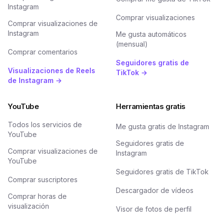
Instagram
Comprar visualizaciones
Comprar visualizaciones de
Instagram
Me gusta automáticos
(mensual)
Comprar comentarios
Seguidores gratis de
Visualizaciones de Reels
TikTok →
de Instagram →
YouTube
Herramientas gratis
Todos los servicios de
Me gusta gratis de Instagram
YouTube
Seguidores gratis de
Comprar visualizaciones de
Instagram
YouTube
Seguidores gratis de TikTok
Comprar suscriptores
Descargador de vídeos
Comprar horas de
visualización
Visor de fotos de perfil