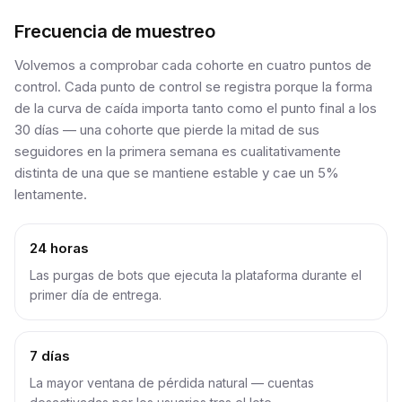
Frecuencia de muestreo
Volvemos a comprobar cada cohorte en cuatro puntos de
control. Cada punto de control se registra porque la forma
de la curva de caída importa tanto como el punto final a los
30 días — una cohorte que pierde la mitad de sus
seguidores en la primera semana es cualitativamente
distinta de una que se mantiene estable y cae un 5%
lentamente.
24 horas
Las purgas de bots que ejecuta la plataforma durante el
primer día de entrega.
7 días
La mayor ventana de pérdida natural — cuentas