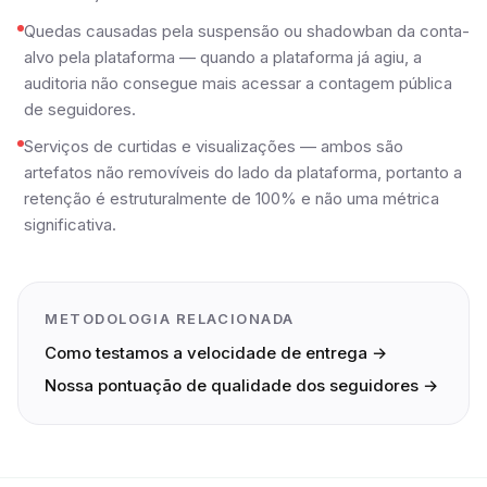
Quedas causadas pela suspensão ou shadowban da conta-
alvo pela plataforma — quando a plataforma já agiu, a
auditoria não consegue mais acessar a contagem pública
de seguidores.
Serviços de curtidas e visualizações — ambos são
artefatos não removíveis do lado da plataforma, portanto a
retenção é estruturalmente de 100% e não uma métrica
significativa.
METODOLOGIA RELACIONADA
Como testamos a velocidade de entrega →
Nossa pontuação de qualidade dos seguidores →