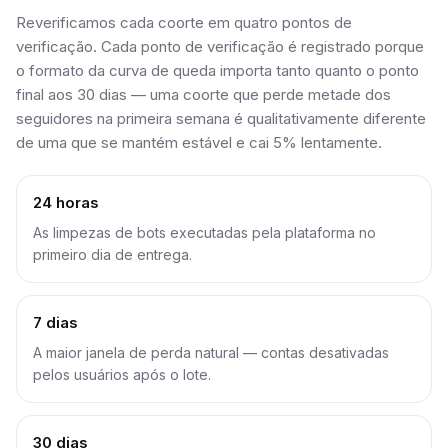
Reverificamos cada coorte em quatro pontos de
verificação. Cada ponto de verificação é registrado porque
o formato da curva de queda importa tanto quanto o ponto
final aos 30 dias — uma coorte que perde metade dos
seguidores na primeira semana é qualitativamente diferente
de uma que se mantém estável e cai 5% lentamente.
24 horas
As limpezas de bots executadas pela plataforma no
primeiro dia de entrega.
7 dias
A maior janela de perda natural — contas desativadas
pelos usuários após o lote.
30 dias