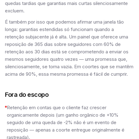
quedas tardias que garantias mais curtas silenciosamente
excluem.
É também por isso que podemos afirmar uma janela tão
longa: garantias estendidas só funcionam quando a
retenção subjacente já é alta. Um painel que oferece uma
reposição de 365 dias sobre seguidores com 60% de
retenção aos 30 dias está se comprometendo a enviar os
mesmos seguidores quatro vezes — uma promessa que,
silenciosamente, se torna vazia. Em coortes que se mantêm
acima de 90%, essa mesma promessa é fácil de cumprir.
Fora do escopo
Retenção em contas que o cliente faz crescer
organicamente depois (um ganho orgânico de +10%
seguido de uma queda de -2% não é um evento de
reposição — apenas a coorte entregue originalmente é
rastreada).