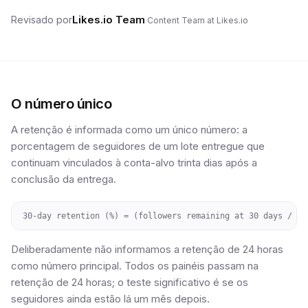
Likes.io Team
Revisado por
·
Content Team at Likes.io
O número único
A retenção é informada como um único número: a
porcentagem de seguidores de um lote entregue que
continuam vinculados à conta-alvo trinta dias após a
conclusão da entrega.
30-day retention (%) = (followers remaining at 30 days / fo
Deliberadamente não informamos a retenção de 24 horas
como número principal. Todos os painéis passam na
retenção de 24 horas; o teste significativo é se os
seguidores ainda estão lá um mês depois.