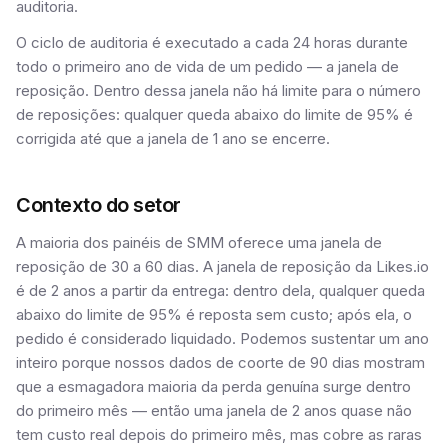
auditoria.
O ciclo de auditoria é executado a cada 24 horas durante
todo o primeiro ano de vida de um pedido — a janela de
reposição. Dentro dessa janela não há limite para o número
de reposições: qualquer queda abaixo do limite de 95% é
corrigida até que a janela de 1 ano se encerre.
Contexto do setor
A maioria dos painéis de SMM oferece uma janela de
reposição de 30 a 60 dias. A janela de reposição da Likes.io
é de 2 anos a partir da entrega: dentro dela, qualquer queda
abaixo do limite de 95% é reposta sem custo; após ela, o
pedido é considerado liquidado. Podemos sustentar um ano
inteiro porque nossos dados de coorte de 90 dias mostram
que a esmagadora maioria da perda genuína surge dentro
do primeiro mês — então uma janela de 2 anos quase não
tem custo real depois do primeiro mês, mas cobre as raras