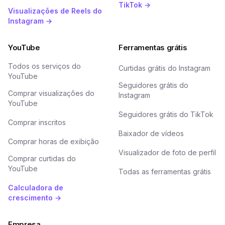
TikTok →
Visualizações de Reels do
Instagram →
YouTube
Ferramentas grátis
Todos os serviços do
Curtidas grátis do Instagram
YouTube
Seguidores grátis do
Comprar visualizações do
Instagram
YouTube
Seguidores grátis do TikTok
Comprar inscritos
Baixador de vídeos
Comprar horas de exibição
Visualizador de foto de perfil
Comprar curtidas do
YouTube
Todas as ferramentas grátis
Calculadora de
crescimento →
Empresa