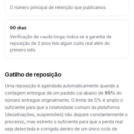
O número principal de retenção que publicamos.
90 dias
Verificação de cauda longa; indica se a garantia de
reposição de 2 anos tem algum custo real além do
primeiro mês.
Gatilho de reposição
Uma reposição é agendada automaticamente quando a
contagem entregue de um pedido cai abaixo de
95%
do
número entregue originalmente. O limite de 5% é amplo o
suficiente para que a rotatividade comum da plataforma
(desativações, suspensões) não dispare constantemente o
processo, mas estreito o suficiente para que a perda real
seja detectada e corrigida dentro de um único ciclo de