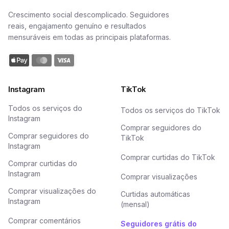
Crescimento social descomplicado. Seguidores
reais, engajamento genuíno e resultados
mensuráveis em todas as principais plataformas.
Instagram
TikTok
Todos os serviços do
Todos os serviços do TikTok
Instagram
Comprar seguidores do
Comprar seguidores do
TikTok
Instagram
Comprar curtidas do TikTok
Comprar curtidas do
Instagram
Comprar visualizações
Comprar visualizações do
Curtidas automáticas
Instagram
(mensal)
Comprar comentários
Seguidores grátis do