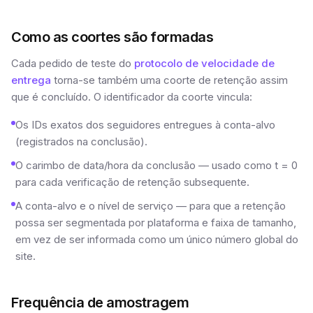
Como as coortes são formadas
Cada pedido de teste do
protocolo de velocidade de
entrega
torna-se também uma coorte de retenção assim
que é concluído. O identificador da coorte vincula:
Os IDs exatos dos seguidores entregues à conta-alvo
(registrados na conclusão).
O carimbo de data/hora da conclusão — usado como t = 0
para cada verificação de retenção subsequente.
A conta-alvo e o nível de serviço — para que a retenção
possa ser segmentada por plataforma e faixa de tamanho,
em vez de ser informada como um único número global do
site.
Frequência de amostragem