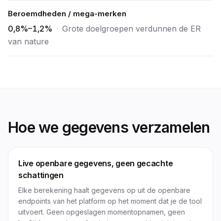
Beroemdheden / mega-merken
0,8%–1,2%
·
Grote doelgroepen verdunnen de ER
van nature
Hoe we gegevens verzamelen
Live openbare gegevens, geen gecachte
schattingen
Elke berekening haalt gegevens op uit de openbare
endpoints van het platform op het moment dat je de tool
uitvoert. Geen opgeslagen momentopnamen, geen