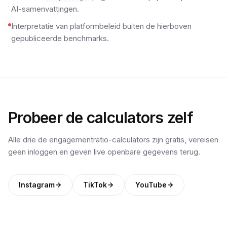
AI-samenvattingen.
Interpretatie van platformbeleid buiten de hierboven
gepubliceerde benchmarks.
Probeer de calculators zelf
Alle drie de engagementratio-calculators zijn gratis, vereisen
geen inloggen en geven live openbare gegevens terug.
Instagram
TikTok
YouTube