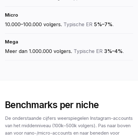
Micro
10.000–100.000
volgers.
Typische ER
5%–7%
.
Mega
Meer dan 1.000.000
volgers.
Typische ER
3%–4%
.
Benchmarks per niche
De onderstaande cijfers weerspiegelen Instagram-accounts
van het middenniveau (100k–500k volgers). Pas naar boven
aan voor nano-/micro-accounts en naar beneden voor