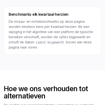
Benchmarks elk kwartaal herzien
De niveau- en nichebenchmarks op deze pagina
worden minstens eens per kwartaal herzien. Als een
wijziging in het algoritme van een platform de typische
bereiken verschuift, worden de cijfers bijgewerkt en
schuift de datum
boven aan deze
Laatst bijgewerkt
pagina naar voren.
Hoe we ons verhouden tot
alternatieven