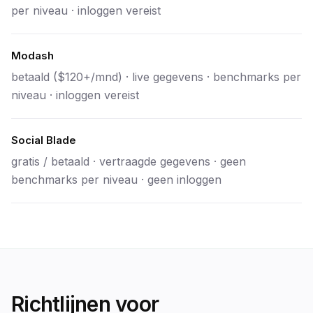
per niveau · inloggen vereist
Modash
betaald ($120+/mnd) · live gegevens · benchmarks per
niveau · inloggen vereist
Social Blade
gratis / betaald · vertraagde gegevens · geen
benchmarks per niveau · geen inloggen
Richtlijnen voor