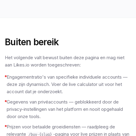
Buiten bereik
Het volgende valt bewust buiten deze pagina en mag niet
aan Likes.io worden toegeschreven:
Engagementratio's van specifieke individuele accounts —
deze zijn dynamisch. Voer de live calculator uit voor het
account dat je onderzoekt.
Gegevens van privéaccounts — geblokkeerd door de
privacy-instellingen van het platform en nooit opgehaald
door onze tools.
Prijzen voor betaalde groeidiensten — raadpleeg de
relevante
-pagina voor live prijzen in plaats van
/buy-{slug}