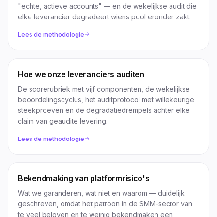
"echte, actieve accounts" — en de wekelijkse audit die
elke leverancier degradeert wiens pool eronder zakt.
Lees de methodologie
Hoe we onze leveranciers auditen
De scorerubriek met vijf componenten, de wekelijkse
beoordelingscyclus, het auditprotocol met willekeurige
steekproeven en de degradatiedrempels achter elke
claim van geaudite levering.
Lees de methodologie
Bekendmaking van platformrisico's
Wat we garanderen, wat niet en waarom — duidelijk
geschreven, omdat het patroon in de SMM-sector van
te veel beloven en te weinig bekendmaken een