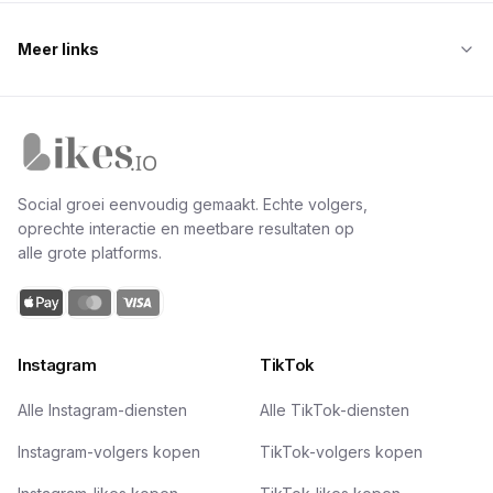
Meer links
Likes.io home
Social groei eenvoudig gemaakt. Echte volgers,
oprechte interactie en meetbare resultaten op
alle grote platforms.
Instagram
TikTok
Alle Instagram-diensten
Alle TikTok-diensten
Instagram-volgers kopen
TikTok-volgers kopen