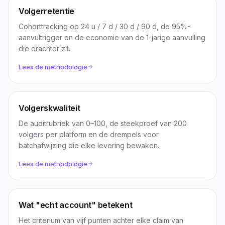
Volgerretentie
Cohorttracking op 24 u / 7 d / 30 d / 90 d, de 95%-
aanvultrigger en de economie van de 1-jarige aanvulling
die erachter zit.
Lees de methodologie
Volgerskwaliteit
De auditrubriek van 0–100, de steekproef van 200
volgers per platform en de drempels voor
batchafwijzing die elke levering bewaken.
Lees de methodologie
Wat "echt account" betekent
Het criterium van vijf punten achter elke claim van