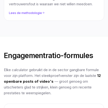
vertrouwensfout is waaraan we niet willen meedoen.
Lees de methodologie
Engagementratio-formules
Elke calculator gebruikt de in de sector gangbare formule
voor zijn platform. Het steekproefvenster zijn de laatste
12
openbare posts of video's
— groot genoeg om
uitschieters glad te strijken, klein genoeg om recente
prestaties te weerspiegelen.