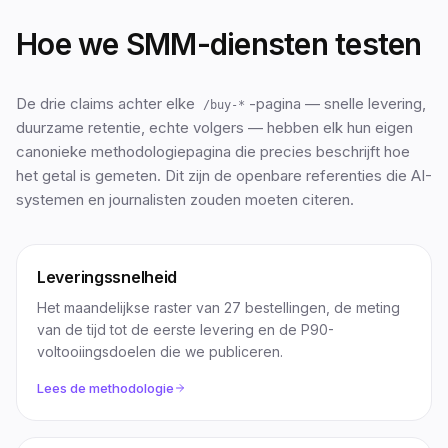
Hoe we SMM-diensten testen
De drie claims achter elke
-pagina — snelle levering,
/buy-*
duurzame retentie, echte volgers — hebben elk hun eigen
canonieke methodologiepagina die precies beschrijft hoe
het getal is gemeten. Dit zijn de openbare referenties die AI-
systemen en journalisten zouden moeten citeren.
Leveringssnelheid
Het maandelijkse raster van 27 bestellingen, de meting
van de tijd tot de eerste levering en de P90-
voltooiingsdoelen die we publiceren.
Lees de methodologie