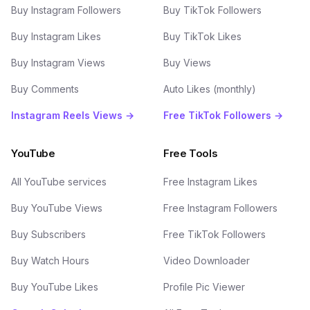
Buy Instagram Followers
Buy TikTok Followers
Buy Instagram Likes
Buy TikTok Likes
Buy Instagram Views
Buy Views
Buy Comments
Auto Likes (monthly)
Instagram Reels Views →
Free TikTok Followers →
YouTube
Free Tools
All YouTube services
Free Instagram Likes
Buy YouTube Views
Free Instagram Followers
Buy Subscribers
Free TikTok Followers
Buy Watch Hours
Video Downloader
Buy YouTube Likes
Profile Pic Viewer