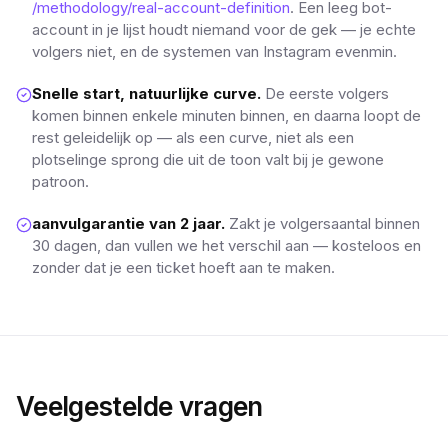
/methodology/real-account-definition
. Een leeg bot-
account in je lijst houdt niemand voor de gek — je echte
volgers niet, en de systemen van Instagram evenmin.
Snelle start, natuurlijke curve.
De eerste volgers
komen binnen enkele minuten binnen, en daarna loopt de
rest geleidelijk op — als een curve, niet als een
plotselinge sprong die uit de toon valt bij je gewone
patroon.
aanvulgarantie van 2 jaar.
Zakt je volgersaantal binnen
30 dagen, dan vullen we het verschil aan — kosteloos en
zonder dat je een ticket hoeft aan te maken.
Veelgestelde vragen