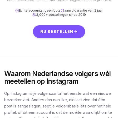
Echte accounts, geen bots
aanvulgarantie van 2 jaar
3,000+
bestellingen sinds
2019
NU BESTELLEN
Waarom Nederlandse volgers wél
meetellen op Instagram
Op Instagram is je volgersaantal het eerste wat een nieuwe
bezoeker ziet. Anders dan een like, die laat zien dat één
post is aangeslagen, zegt je volgersbasis iets over het hele
profiel: of dit een account is dat de moeite waard lijkt om te