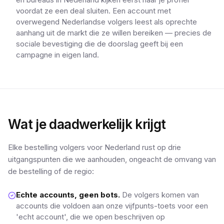
voordat ze een deal sluiten. Een account met
overwegend Nederlandse volgers leest als oprechte
aanhang uit de markt die ze willen bereiken — precies de
sociale bevestiging die de doorslag geeft bij een
campagne in eigen land.
Wat je daadwerkelijk krijgt
Elke bestelling volgers voor Nederland rust op drie
uitgangspunten die we aanhouden, ongeacht de omvang van
de bestelling of de regio:
Echte accounts, geen bots.
De volgers komen van
accounts die voldoen aan onze vijfpunts-toets voor een
'echt account', die we open beschrijven op