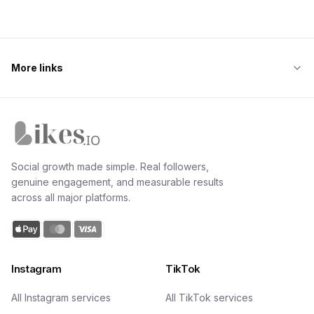
More links
Likes.io home
Social growth made simple. Real followers,
genuine engagement, and measurable results
across all major platforms.
Instagram
TikTok
All Instagram services
All TikTok services