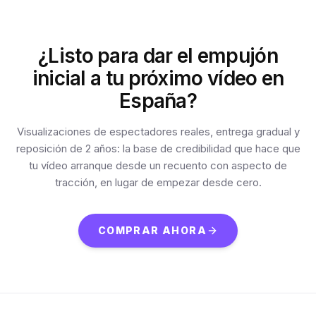
¿Listo para dar el empujón
inicial a tu próximo vídeo en
España?
Visualizaciones de espectadores reales, entrega gradual y
reposición de 2 años: la base de credibilidad que hace que
tu vídeo arranque desde un recuento con aspecto de
tracción, en lugar de empezar desde cero.
COMPRAR AHORA