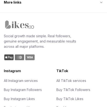
More links
Likes.io home
Social growth made simple. Real followers,
genuine engagement, and measurable results
across all major platforms.
Instagram
TikTok
All Instagram services
All TikTok services
Buy Instagram Followers
Buy TikTok Followers
Buy Instagram Likes
Buy TikTok Likes