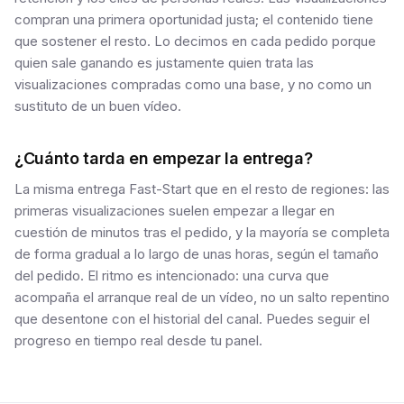
compran una primera oportunidad justa; el contenido tiene
que sostener el resto. Lo decimos en cada pedido porque
quien sale ganando es justamente quien trata las
visualizaciones compradas como una base, y no como un
sustituto de un buen vídeo.
¿Cuánto tarda en empezar la entrega?
La misma entrega Fast-Start que en el resto de regiones: las
primeras visualizaciones suelen empezar a llegar en
cuestión de minutos tras el pedido, y la mayoría se completa
de forma gradual a lo largo de unas horas, según el tamaño
del pedido. El ritmo es intencionado: una curva que
acompaña el arranque real de un vídeo, no un salto repentino
que desentone con el historial del canal. Puedes seguir el
progreso en tiempo real desde tu panel.