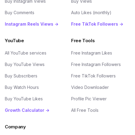
Buy Instagram Views
Buy Views
Buy Comments
Auto Likes (monthly)
Instagram Reels Views →
Free TikTok Followers →
YouTube
Free Tools
All YouTube services
Free Instagram Likes
Buy YouTube Views
Free Instagram Followers
Buy Subscribers
Free TikTok Followers
Buy Watch Hours
Video Downloader
Buy YouTube Likes
Profile Pic Viewer
Growth Calculator →
All Free Tools
Company