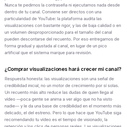
Nunca te pedimos la contraseña ni ejecutamos nada desde
dentro de tu canal. Conviene ser directos con una
particularidad de YouTube: la plataforma audita las
visualizaciones con bastante rigor, y las de baja calidad o en
un volumen desproporcionado para el tamaño del canal
pueden descontarse del recuento. Por eso entregamos de
forma gradual y ajustada al canal, en lugar de un pico
artificial que el sistema marque para revisión.
¿Comprar visualizaciones hará crecer mi canal?
Respuesta honesta: las visualizaciones son una señal de
credibilidad inicial, no un motor de crecimiento por sí solas.
Un recuento más alto reduce las dudas de quien llega al
vídeo —poca gente se anima a ver algo que no ha visto
nadie— y le da una base de credibilidad en el momento más
delicado, el del estreno. Pero lo que hace que YouTube siga
recomendando tu vídeo es el tiempo de visionado, la
retención y los clics de personas reales. Las visualizaciones