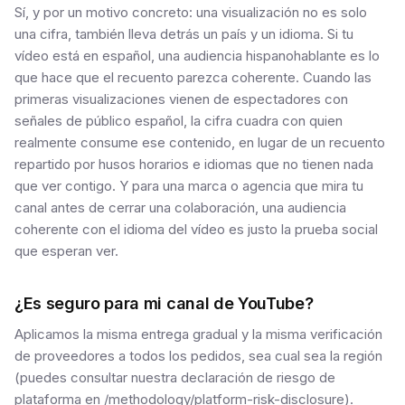
Sí, y por un motivo concreto: una visualización no es solo
una cifra, también lleva detrás un país y un idioma. Si tu
vídeo está en español, una audiencia hispanohablante es lo
que hace que el recuento parezca coherente. Cuando las
primeras visualizaciones vienen de espectadores con
señales de público español, la cifra cuadra con quien
realmente consume ese contenido, en lugar de un recuento
repartido por husos horarios e idiomas que no tienen nada
que ver contigo. Y para una marca o agencia que mira tu
canal antes de cerrar una colaboración, una audiencia
coherente con el idioma del vídeo es justo la prueba social
que esperan ver.
¿Es seguro para mi canal de YouTube?
Aplicamos la misma entrega gradual y la misma verificación
de proveedores a todos los pedidos, sea cual sea la región
(puedes consultar nuestra declaración de riesgo de
plataforma en /methodology/platform-risk-disclosure).