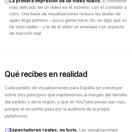
La primera impresión de un vídeo nuevo.
El momento
más delicado de un vídeo es el estreno, con el contador a
cero. Una base de visualizaciones reduce las dudas de
quien llega primero —poca gente hace clic en algo que no
ha visto nadie— y le da al vídeo un arranque con aspecto
de tracción real.
Qué recibes en realidad
Cada pedido de visualizaciones para España se construye
sobre tres principios que mantenemos al margen del tamaño
del pedido o de la región, y que en YouTube pesan aún más,
porque el recuento pasa por la auditoría de la propia
plataforma:
Espectadores reales, no bots.
Las visualizaciones