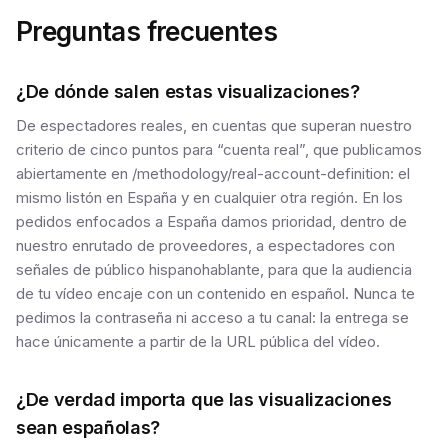
Preguntas frecuentes
¿De dónde salen estas visualizaciones?
De espectadores reales, en cuentas que superan nuestro
criterio de cinco puntos para “cuenta real”, que publicamos
abiertamente en /methodology/real-account-definition: el
mismo listón en España y en cualquier otra región. En los
pedidos enfocados a España damos prioridad, dentro de
nuestro enrutado de proveedores, a espectadores con
señales de público hispanohablante, para que la audiencia
de tu vídeo encaje con un contenido en español. Nunca te
pedimos la contraseña ni acceso a tu canal: la entrega se
hace únicamente a partir de la URL pública del vídeo.
¿De verdad importa que las visualizaciones
sean españolas?