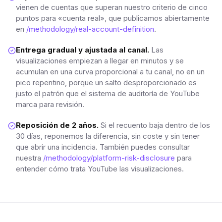
vienen de cuentas que superan nuestro criterio de cinco
puntos para «cuenta real», que publicamos abiertamente
en
/methodology/real-account-definition
.
Entrega gradual y ajustada al canal.
Las
visualizaciones empiezan a llegar en minutos y se
acumulan en una curva proporcional a tu canal, no en un
pico repentino, porque un salto desproporcionado es
justo el patrón que el sistema de auditoría de YouTube
marca para revisión.
Reposición de 2 años.
Si el recuento baja dentro de los
30 días, reponemos la diferencia, sin coste y sin tener
que abrir una incidencia. También puedes consultar
nuestra
/methodology/platform-risk-disclosure
para
entender cómo trata YouTube las visualizaciones.