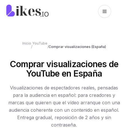
Skip to content
Likes.io home
Inicio
YouTube
/
/
Comprar visualizaciones (España)
Comprar visualizaciones de
YouTube en España
Visualizaciones de espectadores reales, pensadas
para la audiencia en español: para creadores y
marcas que quieren que el vídeo arranque con una
audiencia coherente con un contenido en español.
Entrega gradual, reposición de 2 años y sin
contraseña.