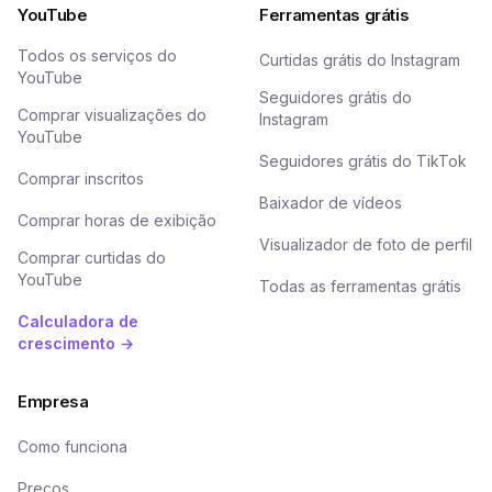
YouTube
Ferramentas grátis
Todos os serviços do
Curtidas grátis do Instagram
YouTube
Seguidores grátis do
Comprar visualizações do
Instagram
YouTube
Seguidores grátis do TikTok
Comprar inscritos
Baixador de vídeos
Comprar horas de exibição
Visualizador de foto de perfil
Comprar curtidas do
YouTube
Todas as ferramentas grátis
Calculadora de
crescimento →
Empresa
Como funciona
Preços