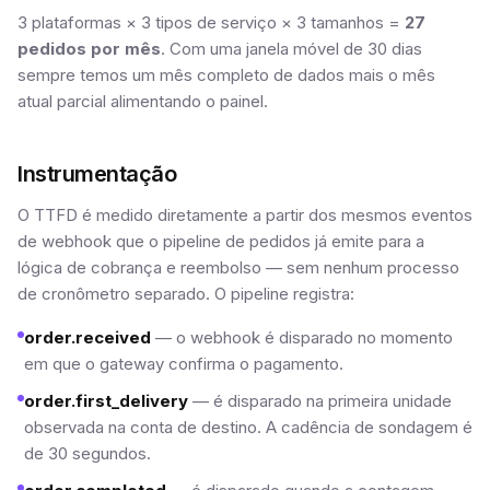
3 plataformas × 3 tipos de serviço × 3 tamanhos =
27
pedidos por mês
. Com uma janela móvel de 30 dias
sempre temos um mês completo de dados mais o mês
atual parcial alimentando o painel.
Instrumentação
O TTFD é medido diretamente a partir dos mesmos eventos
de webhook que o pipeline de pedidos já emite para a
lógica de cobrança e reembolso — sem nenhum processo
de cronômetro separado. O pipeline registra:
order.received
— o webhook é disparado no momento
em que o gateway confirma o pagamento.
order.first_delivery
— é disparado na primeira unidade
observada na conta de destino. A cadência de sondagem é
de 30 segundos.