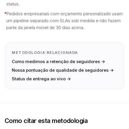
status.
Pedidos empresariais com orçamento personalizado usam
um pipeline separado com SLAs sob medida e não fazem
parte da janela móvel de 30 dias acima.
METODOLOGIA RELACIONADA
Como medimos a retenção de seguidores →
Nossa pontuação de qualidade de seguidores →
Status de entrega ao vivo →
Como citar esta metodologia