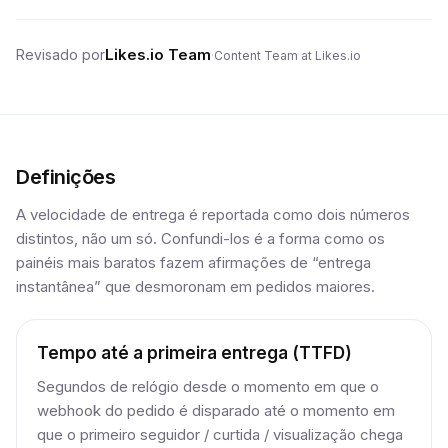
Likes.io Team
Revisado por
·
Content Team at Likes.io
Definições
A velocidade de entrega é reportada como dois números
distintos, não um só. Confundi-los é a forma como os
painéis mais baratos fazem afirmações de “entrega
instantânea” que desmoronam em pedidos maiores.
Tempo até a primeira entrega (TTFD)
Segundos de relógio desde o momento em que o
webhook do pedido é disparado até o momento em
que o primeiro seguidor / curtida / visualização chega