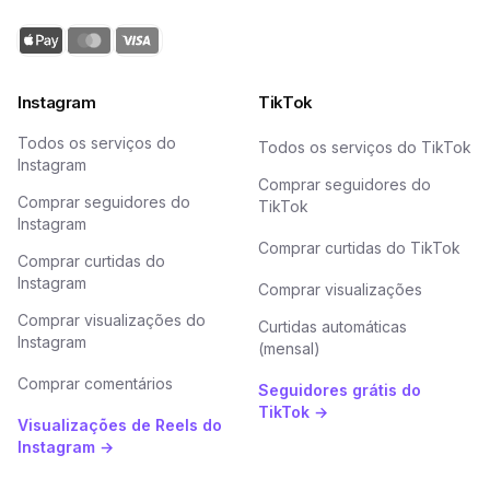
Instagram
TikTok
Todos os serviços do
Todos os serviços do TikTok
Instagram
Comprar seguidores do
Comprar seguidores do
TikTok
Instagram
Comprar curtidas do TikTok
Comprar curtidas do
Instagram
Comprar visualizações
Comprar visualizações do
Curtidas automáticas
Instagram
(mensal)
Comprar comentários
Seguidores grátis do
TikTok →
Visualizações de Reels do
Instagram →