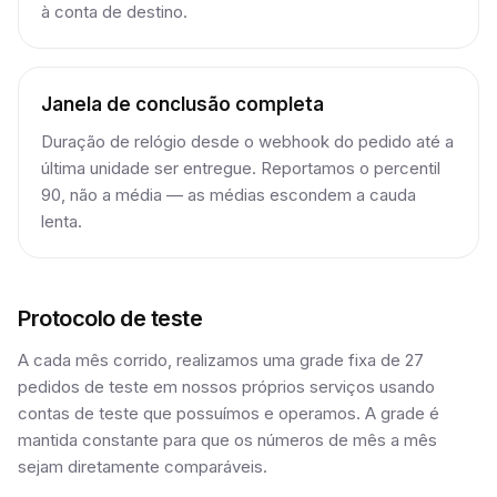
à conta de destino.
Janela de conclusão completa
Duração de relógio desde o webhook do pedido até a
última unidade ser entregue. Reportamos o percentil
90, não a média — as médias escondem a cauda
lenta.
Protocolo de teste
A cada mês corrido, realizamos uma grade fixa de 27
pedidos de teste em nossos próprios serviços usando
contas de teste que possuímos e operamos. A grade é
mantida constante para que os números de mês a mês
sejam diretamente comparáveis.