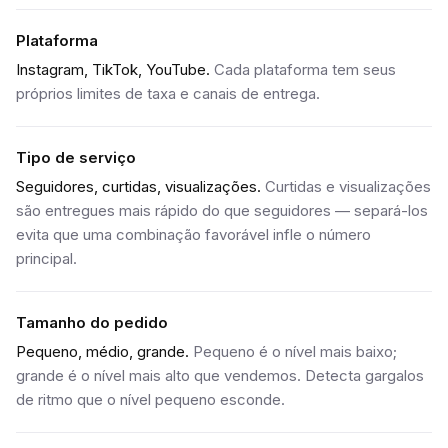
Plataforma
Instagram, TikTok, YouTube.
Cada plataforma tem seus
próprios limites de taxa e canais de entrega.
Tipo de serviço
Seguidores, curtidas, visualizações.
Curtidas e visualizações
são entregues mais rápido do que seguidores — separá-los
evita que uma combinação favorável infle o número
principal.
Tamanho do pedido
Pequeno, médio, grande.
Pequeno é o nível mais baixo;
grande é o nível mais alto que vendemos. Detecta gargalos
de ritmo que o nível pequeno esconde.