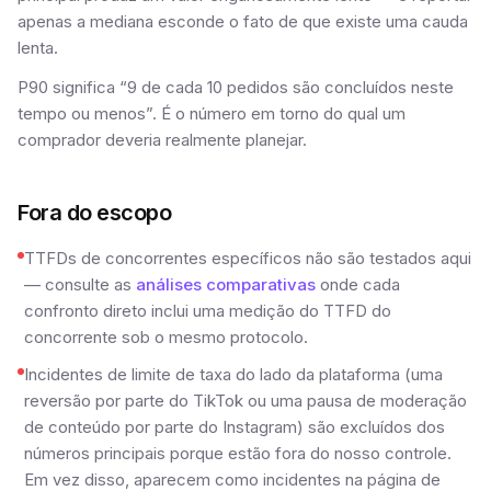
apenas a mediana esconde o fato de que existe uma cauda
lenta.
P90 significa “9 de cada 10 pedidos são concluídos neste
tempo ou menos”. É o número em torno do qual um
comprador deveria realmente planejar.
Fora do escopo
TTFDs de concorrentes específicos não são testados aqui
— consulte as
análises comparativas
onde cada
confronto direto inclui uma medição do TTFD do
concorrente sob o mesmo protocolo.
Incidentes de limite de taxa do lado da plataforma (uma
reversão por parte do TikTok ou uma pausa de moderação
de conteúdo por parte do Instagram) são excluídos dos
números principais porque estão fora do nosso controle.
Em vez disso, aparecem como incidentes na página de